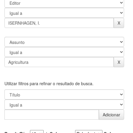
Utilizar filtros para refinar o resultado de busca.