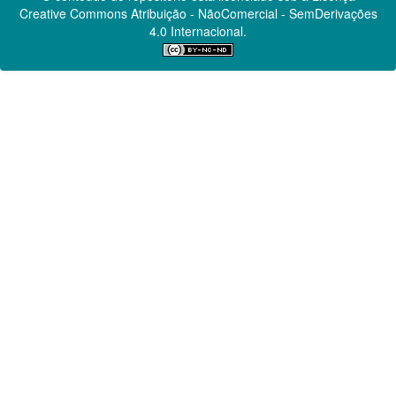
Creative Commons
Atribuição - NãoComercial - SemDerivações
4.0 Internacional.