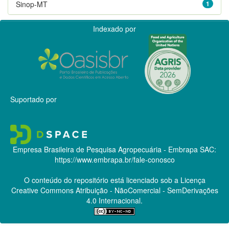
Sinop-MT
1
Indexado por
Suportado por
Empresa Brasileira de Pesquisa Agropecuária - Embrapa
SAC:
https://www.embrapa.br/fale-conosco
O conteúdo do repositório está licenciado sob a Licença
Creative Commons
Atribuição - NãoComercial - SemDerivações
4.0 Internacional.