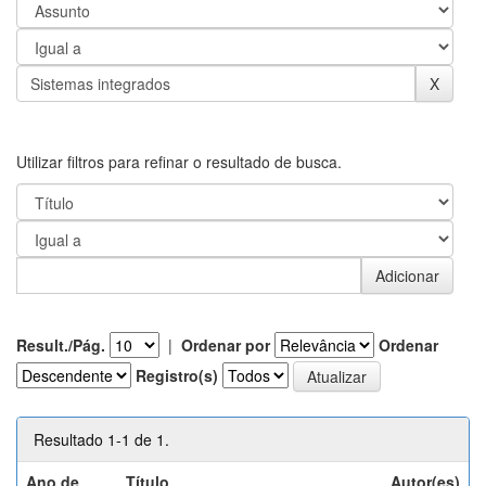
Utilizar filtros para refinar o resultado de busca.
Result./Pág.
|
Ordenar por
Ordenar
Registro(s)
Resultado 1-1 de 1.
Ano de
Título
Autor(es)