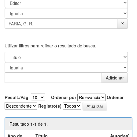
Utilizar filtros para refinar o resultado de busca.
Result./Pág.
|
Ordenar por
Ordenar
Registro(s)
Resultado 1-1 de 1.
Ano de
Título
Autor(es)