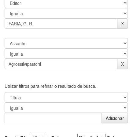
Utilizar filtros para refinar o resultado de busca.