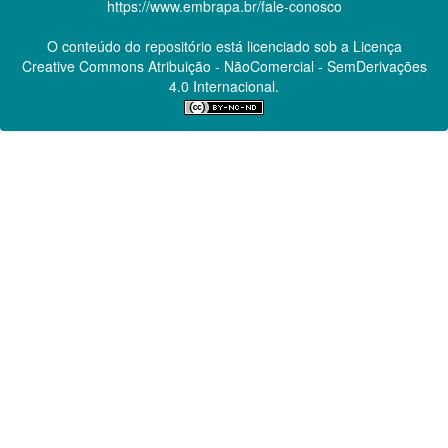
https://www.embrapa.br/fale-conosco
O conteúdo do repositório está licenciado sob a Licença
Creative Commons
Atribuição - NãoComercial - SemDerivações
4.0 Internacional.