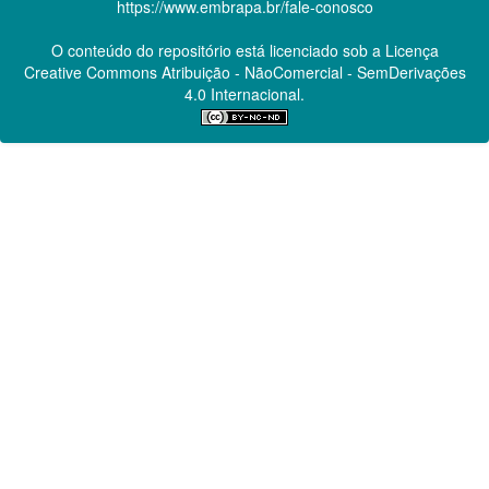
https://www.embrapa.br/fale-conosco
O conteúdo do repositório está licenciado sob a Licença
Creative Commons
Atribuição - NãoComercial - SemDerivações
4.0 Internacional.