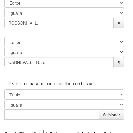
Utilizar filtros para refinar o resultado de busca.