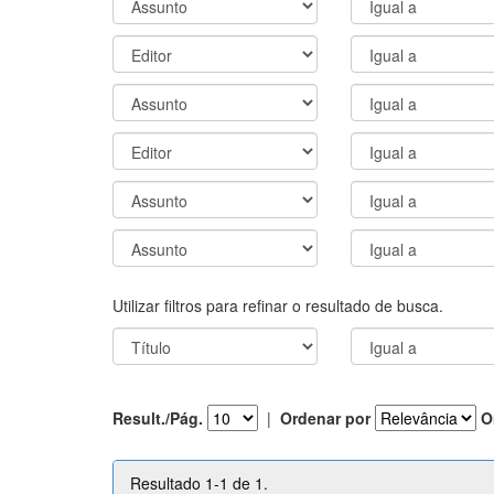
Utilizar filtros para refinar o resultado de busca.
Result./Pág.
|
Ordenar por
O
Resultado 1-1 de 1.