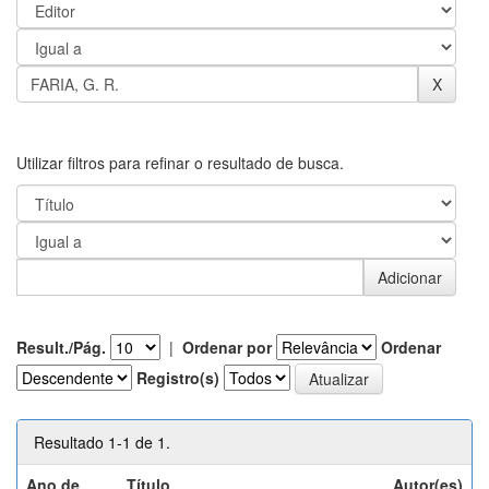
Utilizar filtros para refinar o resultado de busca.
Result./Pág.
|
Ordenar por
Ordenar
Registro(s)
Resultado 1-1 de 1.
Ano de
Título
Autor(es)