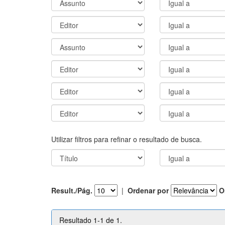
Utilizar filtros para refinar o resultado de busca.
Result./Pág.
|
Ordenar por
O
Resultado 1-1 de 1.