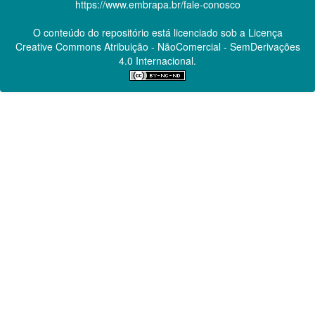
https://www.embrapa.br/fale-conosco
O conteúdo do repositório está licenciado sob a Licença
Creative Commons
Atribuição - NãoComercial - SemDerivações
4.0 Internacional.