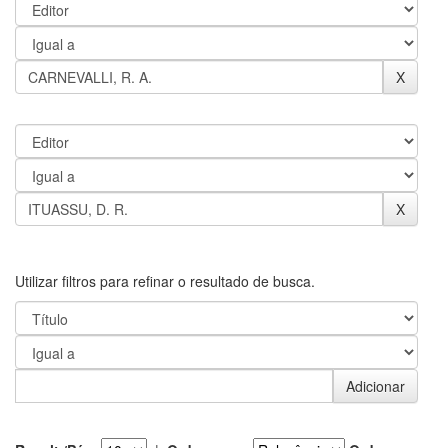
Utilizar filtros para refinar o resultado de busca.