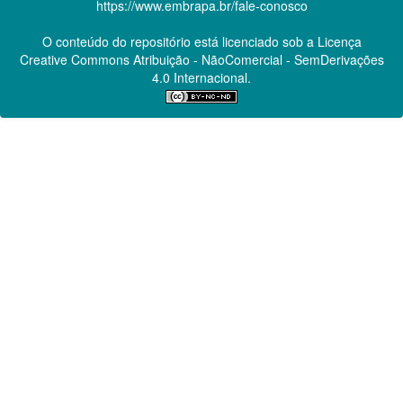
https://www.embrapa.br/fale-conosco
O conteúdo do repositório está licenciado sob a Licença
Creative Commons
Atribuição - NãoComercial - SemDerivações
4.0 Internacional.