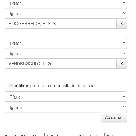
Utilizar filtros para refinar o resultado de busca.