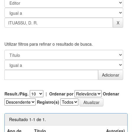
Utilizar filtros para refinar o resultado de busca.
Result./Pág.
|
Ordenar por
Ordenar
Registro(s)
Resultado 1-1 de 1.
Ano de
Título
Autor(es)