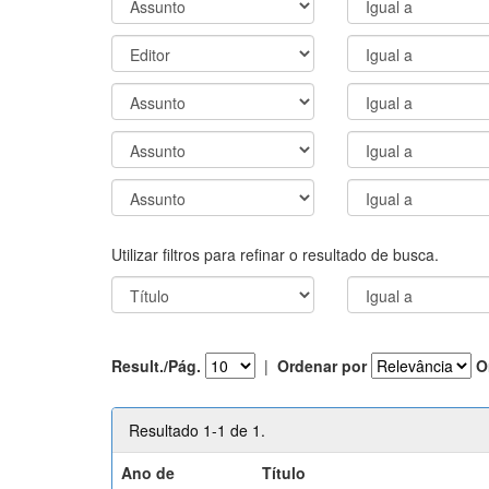
Utilizar filtros para refinar o resultado de busca.
Result./Pág.
|
Ordenar por
O
Resultado 1-1 de 1.
Ano de
Título