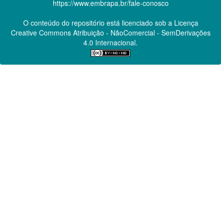
https://www.embrapa.br/fale-conosco
O conteúdo do repositório está licenciado sob a Licença
Creative Commons
Atribuição - NãoComercial - SemDerivações
4.0 Internacional.