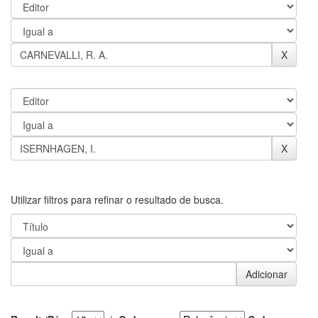
Utilizar filtros para refinar o resultado de busca.