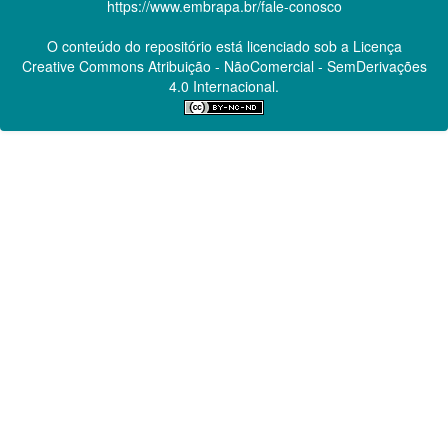
https://www.embrapa.br/fale-conosco
O conteúdo do repositório está licenciado sob a Licença
Creative Commons
Atribuição - NãoComercial - SemDerivações
4.0 Internacional.