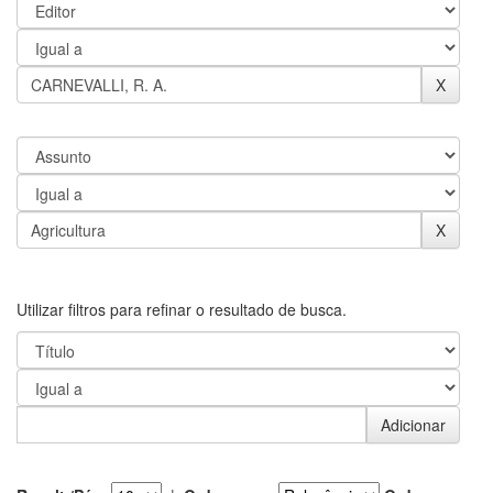
Utilizar filtros para refinar o resultado de busca.