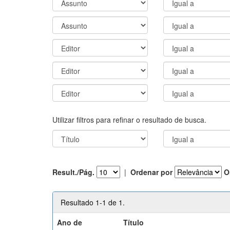
Utilizar filtros para refinar o resultado de busca.
Result./Pág.
|
Ordenar por
O
Resultado 1-1 de 1.
Ano de
Título