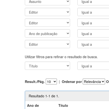
Utilizar filtros para refinar o resultado de busca.
Result./Pág.
|
Ordenar por
O
Resultado 1-1 de 1.
Ano de
Título