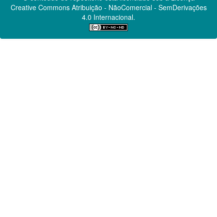
Creative Commons
Atribuição - NãoComercial - SemDerivações
4.0 Internacional.