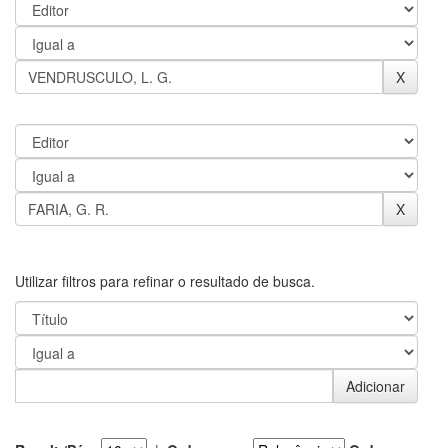
Utilizar filtros para refinar o resultado de busca.