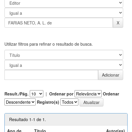
Utilizar filtros para refinar o resultado de busca.
Result./Pág.
|
Ordenar por
Ordenar
Registro(s)
Resultado 1-1 de 1.
Ano de
Título
Autor(es)