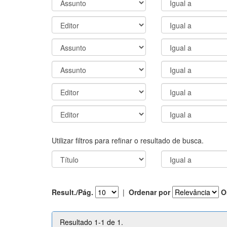
Utilizar filtros para refinar o resultado de busca.
Result./Pág.
|
Ordenar por
O
Resultado 1-1 de 1.