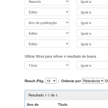
Utilizar filtros para refinar o resultado de busca.
Result./Pág.
|
Ordenar por
O
Resultado 1-1 de 1.
Ano de
Título