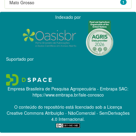
Mato Grosso
1
Indexado por
Suportado por
Empresa Brasileira de Pesquisa Agropecuária - Embrapa
SAC:
https://www.embrapa.br/fale-conosco
O conteúdo do repositório está licenciado sob a Licença
Creative Commons
Atribuição - NãoComercial - SemDerivações
4.0 Internacional.