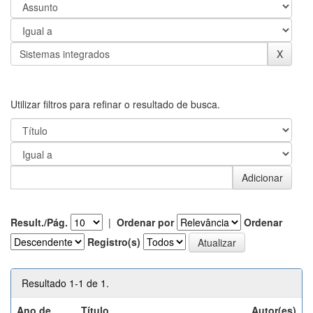
Utilizar filtros para refinar o resultado de busca.
Result./Pág.
|
Ordenar por
Ordenar
Registro(s)
Resultado 1-1 de 1.
Ano de
Título
Autor(es)