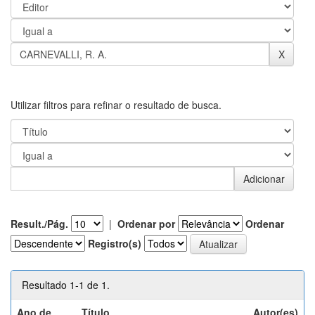
Utilizar filtros para refinar o resultado de busca.
Result./Pág.
|
Ordenar por
Ordenar
Registro(s)
Resultado 1-1 de 1.
Ano de
Título
Autor(es)