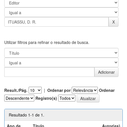
Utilizar filtros para refinar o resultado de busca.
Result./Pág.
|
Ordenar por
Ordenar
Registro(s)
Resultado 1-1 de 1.
Ano de
Título
Autor(es)