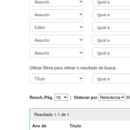
Utilizar filtros para refinar o resultado de busca.
Result./Pág.
|
Ordenar por
O
Resultado 1-1 de 1.
Ano de
Título