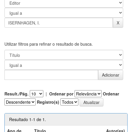
Utilizar filtros para refinar o resultado de busca.
Result./Pág.
|
Ordenar por
Ordenar
Registro(s)
Resultado 1-1 de 1.
Ano de
Título
Autor(es)