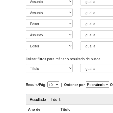
Utilizar filtros para refinar o resultado de busca.
Result./Pág.
|
Ordenar por
O
Resultado 1-1 de 1.
Ano de
Título