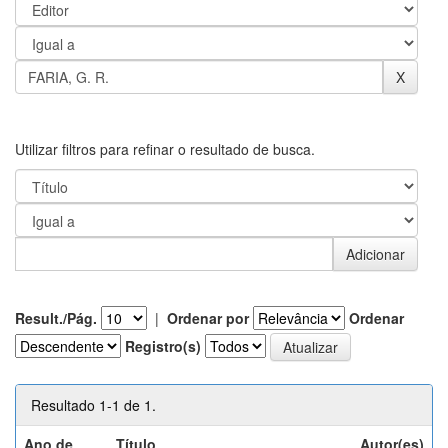
Utilizar filtros para refinar o resultado de busca.
Result./Pág.
|
Ordenar por
Ordenar
Registro(s)
Resultado 1-1 de 1.
Ano de
Título
Autor(es)