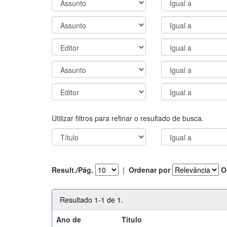
Utilizar filtros para refinar o resultado de busca.
Result./Pág.
|
Ordenar por
O
Resultado 1-1 de 1.
Ano de
Título