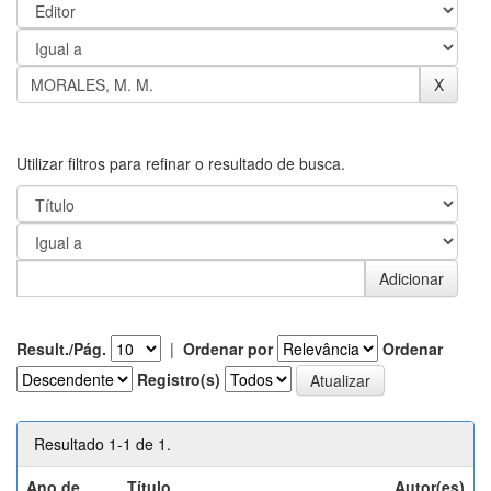
Utilizar filtros para refinar o resultado de busca.
Result./Pág.
|
Ordenar por
Ordenar
Registro(s)
Resultado 1-1 de 1.
Ano de
Título
Autor(es)