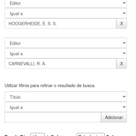
Utilizar filtros para refinar o resultado de busca.