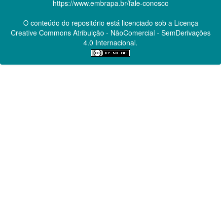
https://www.embrapa.br/fale-conosco
O conteúdo do repositório está licenciado sob a Licença
Creative Commons
Atribuição - NãoComercial - SemDerivações
4.0 Internacional.