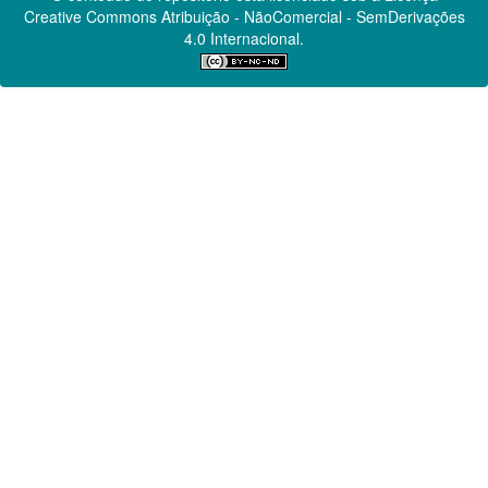
Creative Commons
Atribuição - NãoComercial - SemDerivações
4.0 Internacional.