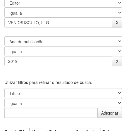
Utilizar filtros para refinar o resultado de busca.