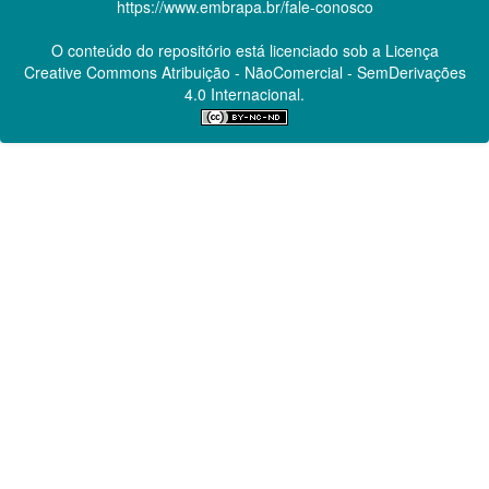
https://www.embrapa.br/fale-conosco
O conteúdo do repositório está licenciado sob a Licença
Creative Commons
Atribuição - NãoComercial - SemDerivações
4.0 Internacional.