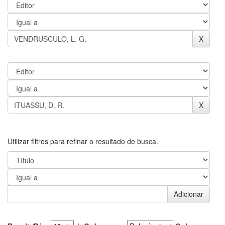
Utilizar filtros para refinar o resultado de busca.