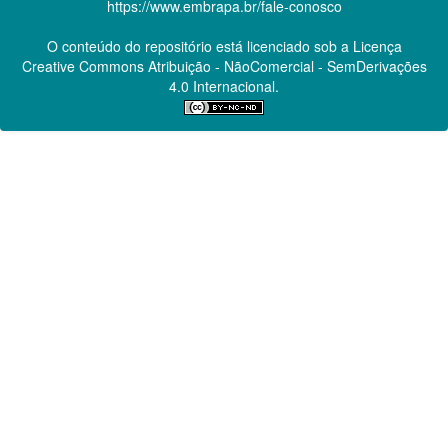
https://www.embrapa.br/fale-conosco
O conteúdo do repositório está licenciado sob a Licença
Creative Commons
Atribuição - NãoComercial - SemDerivações
4.0 Internacional.