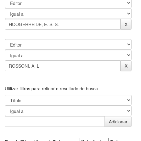
Utilizar filtros para refinar o resultado de busca.