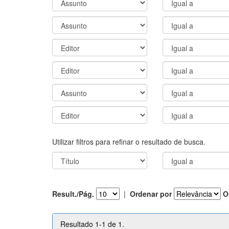
Utilizar filtros para refinar o resultado de busca.
Result./Pág.
|
Ordenar por
O
Resultado 1-1 de 1.