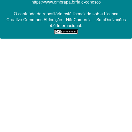
https://www.embrapa.br/fale-conosco
O conteúdo do repositório está licenciado sob a Licença
Creative Commons
Atribuição - NãoComercial - SemDerivações
4.0 Internacional.