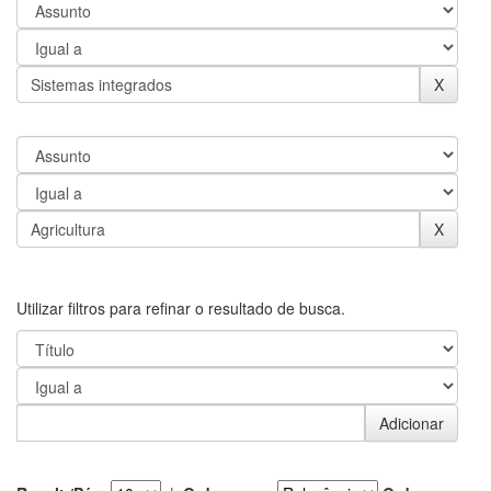
Utilizar filtros para refinar o resultado de busca.