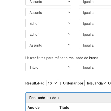
Utilizar filtros para refinar o resultado de busca.
Result./Pág.
|
Ordenar por
O
Resultado 1-1 de 1.
Ano de
Título