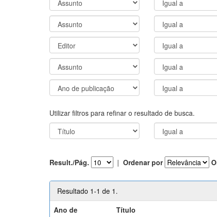
Utilizar filtros para refinar o resultado de busca.
Result./Pág.
|
Ordenar por
O
Resultado 1-1 de 1.
Ano de
Título