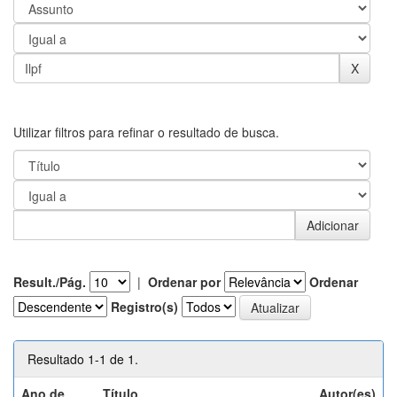
Utilizar filtros para refinar o resultado de busca.
Result./Pág.
|
Ordenar por
Ordenar
Registro(s)
Resultado 1-1 de 1.
Ano de
Título
Autor(es)