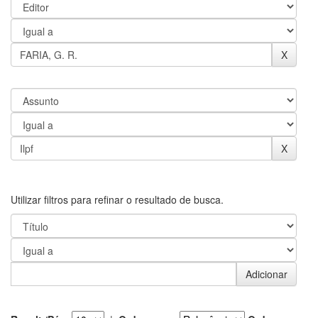
Utilizar filtros para refinar o resultado de busca.