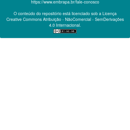
https://www.embrapa.br/fale-conosco
O conteúdo do repositório está licenciado sob a Licença
Creative Commons
Atribuição - NãoComercial - SemDerivações
4.0 Internacional.