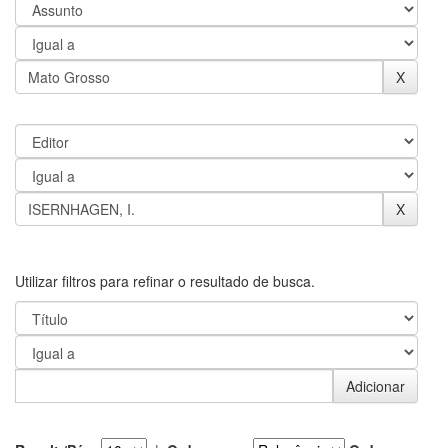
Utilizar filtros para refinar o resultado de busca.