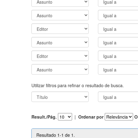
Utilizar filtros para refinar o resultado de busca.
Result./Pág.
|
Ordenar por
O
Resultado 1-1 de 1.