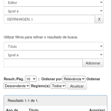
Utilizar filtros para refinar o resultado de busca.
Result./Pág.
|
Ordenar por
Ordenar
Registro(s)
Resultado 1-1 de 1.
Ano de
Título
Autor(es)