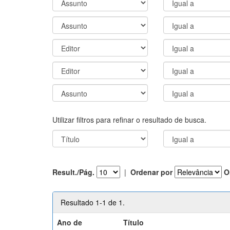
Utilizar filtros para refinar o resultado de busca.
Result./Pág.
|
Ordenar por
O
Resultado 1-1 de 1.
Ano de
Título