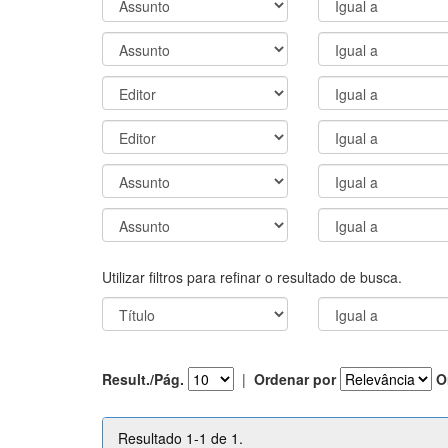
Utilizar filtros para refinar o resultado de busca.
Result./Pág.
|
Ordenar por
O
Resultado 1-1 de 1.