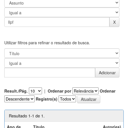
Utilizar filtros para refinar o resultado de busca.
Result./Pág.
|
Ordenar por
Ordenar
Registro(s)
Resultado 1-1 de 1.
Ano de
Título
Autor(es)