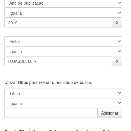
Utilizar filtros para refinar o resultado de busca.