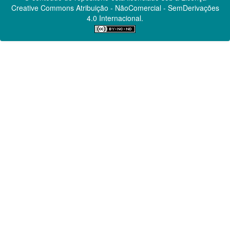
Creative Commons
Atribuição - NãoComercial - SemDerivações
4.0 Internacional.