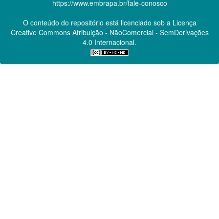
https://www.embrapa.br/fale-conosco
O conteúdo do repositório está licenciado sob a Licença
Creative Commons
Atribuição - NãoComercial - SemDerivações
4.0 Internacional.