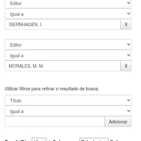
Utilizar filtros para refinar o resultado de busca.