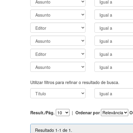
Utilizar filtros para refinar o resultado de busca.
Result./Pág.
|
Ordenar por
O
Resultado 1-1 de 1.