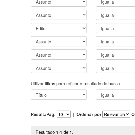
Utilizar filtros para refinar o resultado de busca.
Result./Pág.
|
Ordenar por
O
Resultado 1-1 de 1.