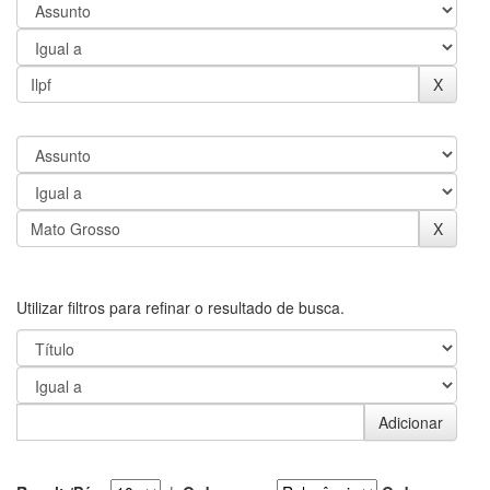
Utilizar filtros para refinar o resultado de busca.