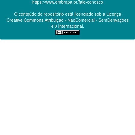
https://www.embrapa.br/fale-conosco
O conteúdo do repositório está licenciado sob a Licença
Creative Commons
Atribuição - NãoComercial - SemDerivações
4.0 Internacional.